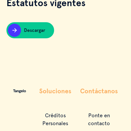
Estatutos vigentes
Descargar
Soluciones
Contáctanos
Créditos
Ponte en
Personales
contacto