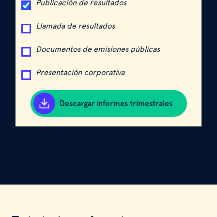
Publicación de resultados
Llamada de resultados
Documentos de emisiones públicas
Presentación corporativa