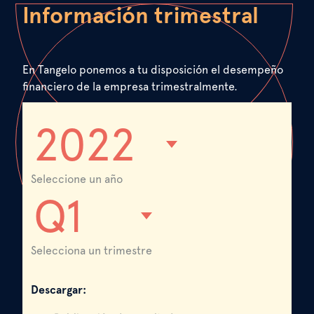
Información trimestral
En Tangelo ponemos a tu disposición el desempeño
financiero de la empresa trimestralmente.
Seleccione un año
Selecciona un trimestre
Descargar: