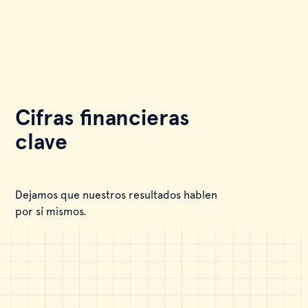
Cifras financieras
clave
Dejamos que nuestros resultados hablen
por sí mismos.