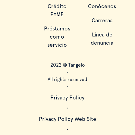
Crédito
Conócenos
PYME
Carreras
Préstamos
Línea de
como
denuncia
servicio
2022 © Tangelo
•
All rights reserved
•
Privacy Policy
•
Privacy Policy Web Site
•